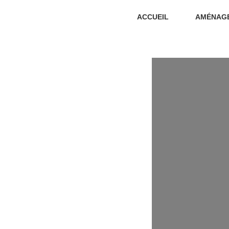
ACCUEIL
AMÉNAG