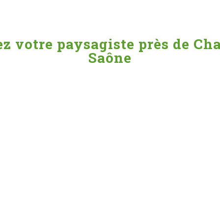
z votre paysagiste près de Ch
Saône