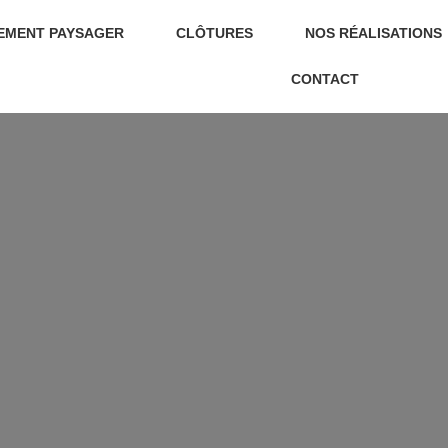
EMENT PAYSAGER
CLÔTURES
NOS RÉALISATIONS
CONTACT