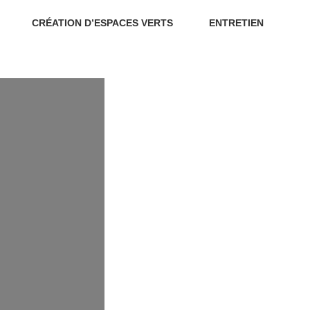
CRÉATION D’ESPACES VERTS
ENTRETIEN