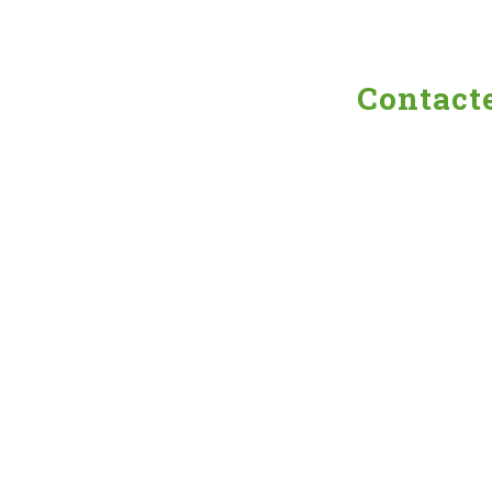
Contacte